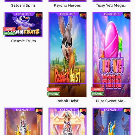
Satoshi Spins
Psycho Heroes
Tipsy Yeti Megaways
Promosi
EKSKLUSIF
EKSKLUSIF
EKSKLUSIF
Hubungi Kami
Live Chat
Cosmic Fruits
Pengaduan Customer
Pilih Bahasa:
MASUK
DAFTAR
Rabbit Heist
Pure Sweet Mania
&copy; Q11Bet - Platform Game Online Resmi
dengan Akses Cepat Hari Ini. Hak Cipta
EKSKLUSIF
EKSKLUSIF
EKSKLUSIF
Dilindungi.