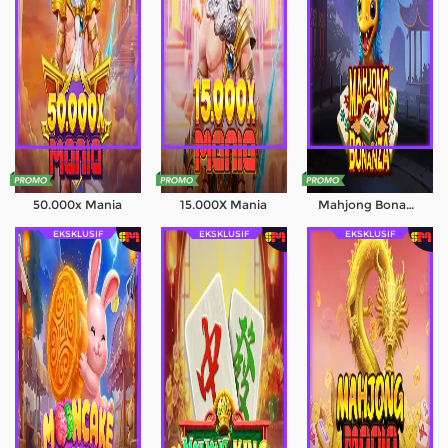
50.000x Mania
15.000X Mania
Mahjong Bonanza
EKSKLUSIF
EKSKLUSIF
EKSKLUSIF